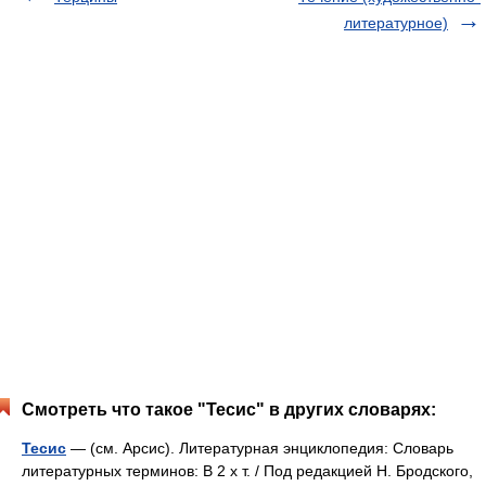
литературное)
Смотреть что такое "Тесис" в других словарях:
Тесис
— (см. Арсис). Литературная энциклопедия: Словарь
литературных терминов: В 2 х т. / Под редакцией Н. Бродского,